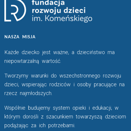
NASZA MISJA
Każde dziecko jest ważne, a dzieciństwo ma
niepowtarzalną wartość.
Tworzymy warunki do wszechstronnego rozwoju
dzieci, wspierając rodziców i osoby pracujące na
rzecz najmłodszych.
Wspólnie budujemy system opieki i edukacji, w
którym dorośli z szacunkiem towarzyszą dzieciom
podążając za ich potrzebami.