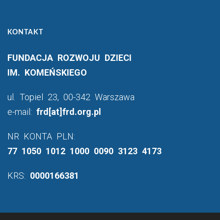
KONTAKT
FUNDACJA ROZWOJU DZIECI
IM. KOMEŃSKIEGO
ul. Topiel 23, 00-342 Warszawa
e-mail:
frd[at]frd.org.pl
NR KONTA PLN:
77 1050 1012 1000 0090 3123 4173
KRS:
0000166381