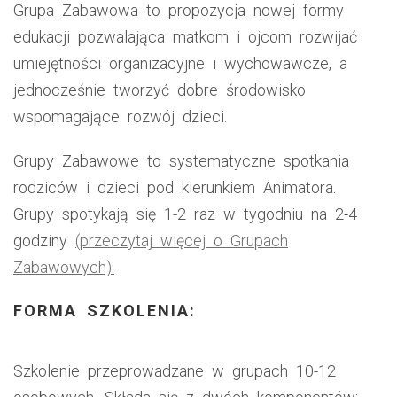
Grupa Zabawowa to propozycja nowej formy
edukacji pozwalająca matkom i ojcom rozwijać
umiejętności organizacyjne i wychowawcze, a
jednocześnie tworzyć dobre środowisko
wspomagające rozwój dzieci.
Grupy Zabawowe to systematyczne spotkania
rodziców i dzieci pod kierunkiem Animatora.
Grupy spotykają się 1-2 raz w tygodniu na 2-4
godziny
(przeczytaj więcej o Grupach
Zabawowych).
FORMA SZKOLENIA:
Szkolenie przeprowadzane w grupach 10-12