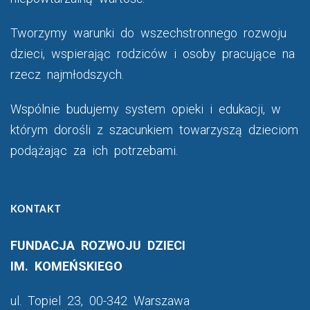
Tworzymy warunki do wszechstronnego rozwoju
dzieci, wspierając rodziców i osoby pracujące na
rzecz najmłodszych.
Wspólnie budujemy system opieki i edukacji, w
którym dorośli z szacunkiem towarzyszą dzieciom
podążając za ich potrzebami.
KONTAKT
FUNDACJA ROZWOJU DZIECI
IM. KOMEŃSKIEGO
ul. Topiel 23, 00-342 Warszawa