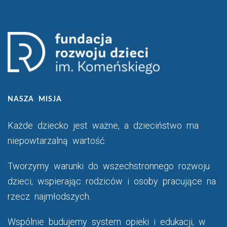
NASZA MISJA
Każde dziecko jest ważne, a dzieciństwo ma
niepowtarzalną wartość.
Tworzymy warunki do wszechstronnego rozwoju
dzieci, wspierając rodziców i osoby pracujące na
rzecz najmłodszych.
Wspólnie budujemy system opieki i edukacji, w