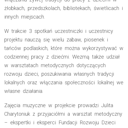
żłobkach, przedszkolach, bibliotekach, świetlicach i
innych miejscach.
W trakcie 3 spotkań uczestniczki i uczestnicy
projektu nauczą się wielu zabaw, piosenek i
tańców podlaskich, które można wykorzystywać w
codziennej pracy z dziećmi. Wezmą także udział
w warsztatach metodycznych dotyczących
rozwoju dzieci, poszukiwania własnych tradycji
lokalnych oraz włączania społeczności lokalnej we
własne działania.
Zajęcia muzyczne w projekcie prowadzi Julita
Charytoniuk z przyjaciółmi a warsztat metodyczny
– ekspertki i eksperci Fundacji Rozwoju Dzieci