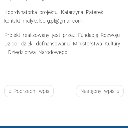
Koordynatorka projektu: Katarzyna Paterek –
kontakt malykolberg.pl@gmail.com
Projekt realizowany jest przez Fundację Rozwoju
Dzieci dzięki dofinansowaniu Ministerstwa Kultury
i Dziedzictwa Narodowego.
« Poprzedni wpis
Następny wpis »