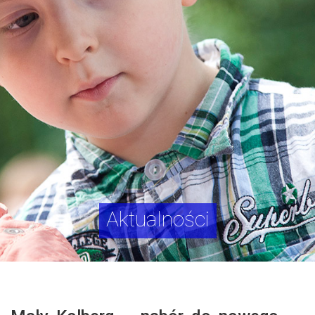
Aktualności