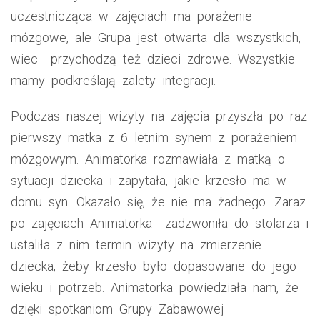
uczestnicząca w zajęciach ma porażenie
mózgowe, ale Grupa jest otwarta dla wszystkich,
wiec przychodzą też dzieci zdrowe. Wszystkie
mamy podkreślają zalety integracji.
Podczas naszej wizyty na zajęcia przyszła po raz
pierwszy matka z 6 letnim synem z porażeniem
mózgowym. Animatorka rozmawiała z matką o
sytuacji dziecka i zapytała, jakie krzesło ma w
domu syn. Okazało się, że nie ma żadnego. Zaraz
po zajęciach Animatorka zadzwoniła do stolarza i
ustaliła z nim termin wizyty na zmierzenie
dziecka, żeby krzesło było dopasowane do jego
wieku i potrzeb. Animatorka powiedziała nam, że
dzięki spotkaniom Grupy Zabawowej