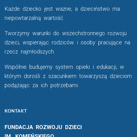
Każde dziecko jest ważne, a dzieciństwo ma
niepowtarzalną wartość.
Tworzymy warunki do wszechstronnego rozwoju
dzieci, wspierając rodziców i osoby pracujące na
rzecz najmłodszych.
Wspólnie budujemy system opieki i edukacji, w
którym dorośli z szacunkiem towarzyszą dzieciom
podążając za ich potrzebami.
KONTAKT
FUNDACJA ROZWOJU DZIECI
IM. KOMEŃSKIEGO