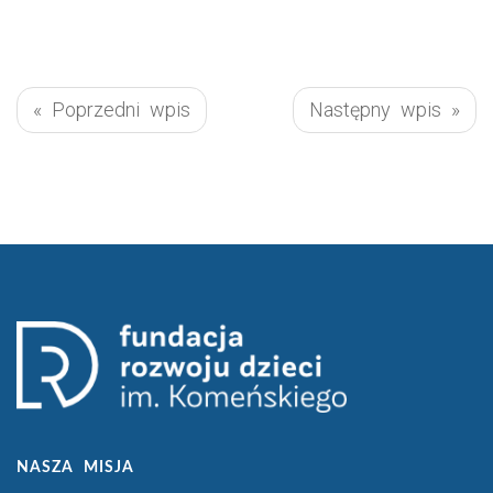
« Poprzedni wpis
Następny wpis »
NASZA MISJA