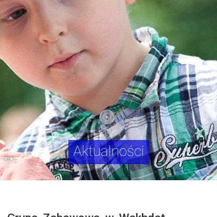
Aktualności