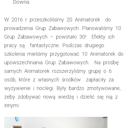
Downa.
W 2016 r przeszkoliliśmy 20 Animatorek do
prowadzenia Grup Zabawowych. Planowaliśmy 10
Grup Zabawowych – powstało 30! Efekty ich
pracy są fantastyczne. Podczas drugiego
szkolenia mieliśmy przygotować 10 Animatorek do
upowszechniania Grup Zabawowych. Na prośbę
samych Animatorek rozszerzyliśmy grupę o 6
osób, które z własnych środków zapłaciły za
wyżywienie i noclegi. Były bardzo zmotywowane,
żeby zdobywać nową wiedzę i dzielić się nią z
innymi.