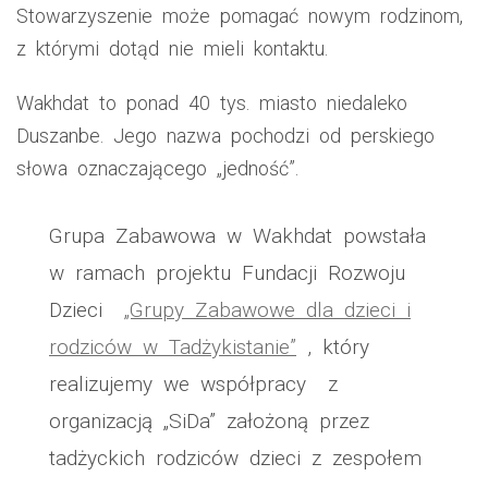
Stowarzyszenie może pomagać nowym rodzinom,
z którymi dotąd nie mieli kontaktu.
Wakhdat to ponad 40 tys. miasto niedaleko
Duszanbe. Jego nazwa pochodzi od perskiego
słowa oznaczającego „jedność”.
Grupa Zabawowa w Wakhdat powstała
w ramach projektu Fundacji Rozwoju
Dzieci
„Grupy Zabawowe dla dzieci i
rodziców w Tadżykistanie”
, który
realizujemy we współpracy z
organizacją „SiDa” założoną przez
tadżyckich rodziców dzieci z zespołem