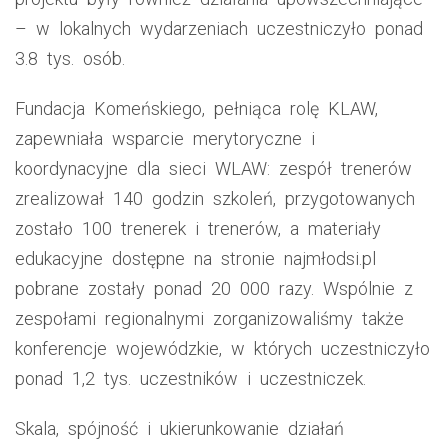
– w lokalnych wydarzeniach uczestniczyło ponad
3.8 tys. osób.
Fundacja Komeńskiego, pełniąca rolę KLAW,
zapewniała wsparcie merytoryczne i
koordynacyjne dla sieci WLAW: zespół trenerów
zrealizował 140 godzin szkoleń, przygotowanych
zostało 100 trenerek i trenerów, a materiały
edukacyjne dostępne na stronie najmłodsi.pl
pobrane zostały ponad 20 000 razy. Wspólnie z
zespołami regionalnymi zorganizowaliśmy także
konferencje wojewódzkie, w których uczestniczyło
ponad 1,2 tys. uczestników i uczestniczek.
Skala, spójność i ukierunkowanie działań