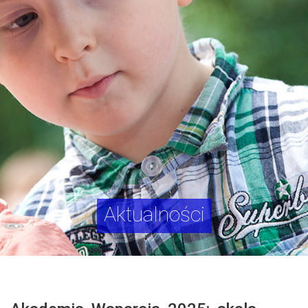
Aktualności