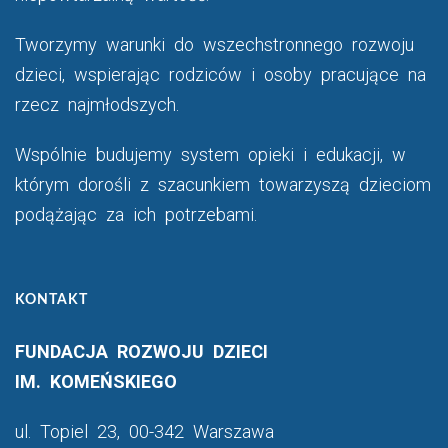
Tworzymy warunki do wszechstronnego rozwoju
dzieci, wspierając rodziców i osoby pracujące na
rzecz najmłodszych.
Wspólnie budujemy system opieki i edukacji, w
którym dorośli z szacunkiem towarzyszą dzieciom
podążając za ich potrzebami.
KONTAKT
FUNDACJA ROZWOJU DZIECI
IM. KOMEŃSKIEGO
ul. Topiel 23, 00-342 Warszawa