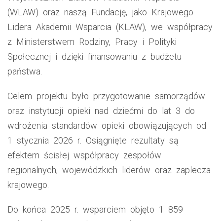
(WLAW) oraz naszą Fundację, jako Krajowego
Lidera Akademii Wsparcia (KLAW), we współpracy
z Ministerstwem Rodziny, Pracy i Polityki
Społecznej i dzięki finansowaniu z budżetu
państwa.
Celem projektu było przygotowanie samorządów
oraz instytucji opieki nad dziećmi do lat 3 do
wdrożenia standardów opieki obowiązujących od
1 stycznia 2026 r. Osiągnięte rezultaty są
efektem ścisłej współpracy zespołów
regionalnych, wojewódzkich liderów oraz zaplecza
krajowego.
Do końca 2025 r. wsparciem objęto 1 859